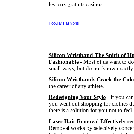
les jeux gratuits casinos.
Popular Fashions
Silicon Wristband The Spirit of
Fashionable
- Most of us want to do
small ways, but do not know exactly 
Silicon Wristbands Crack the Col
the career of any athlete.
Redesigning Your Style
- If you ca
you went out shopping for clothes du
there is a solution for you not to fee
Laser Hair Removal Effectively r
Removal works by selectively concent